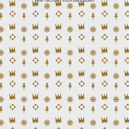
Alle rechten voorbehouden